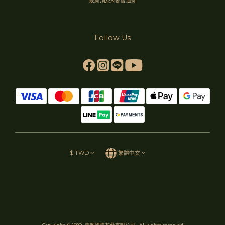
Follow Us
$
TWD
繁體中文