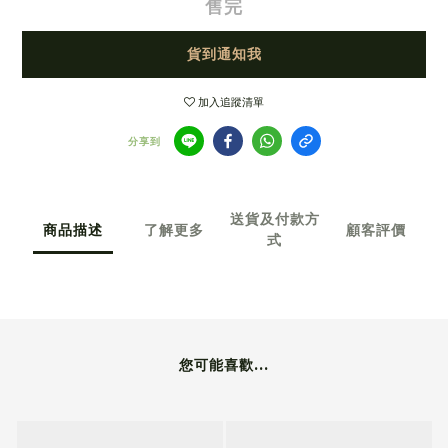
售完
貨到通知我
加入追蹤清單
分享到
送貨及付款方
商品描述
了解更多
顧客評價
式
您可能喜歡...