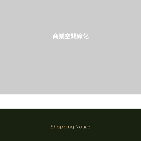
商業空間綠化
Shopping Notice