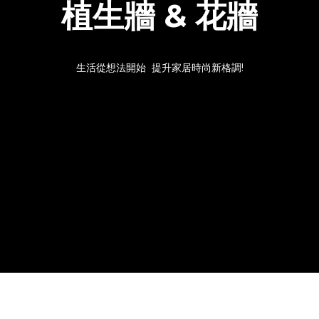
植生牆 & 花牆
生活從想法開始 提升家居時尚新格調!