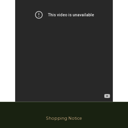
Shopping Notice