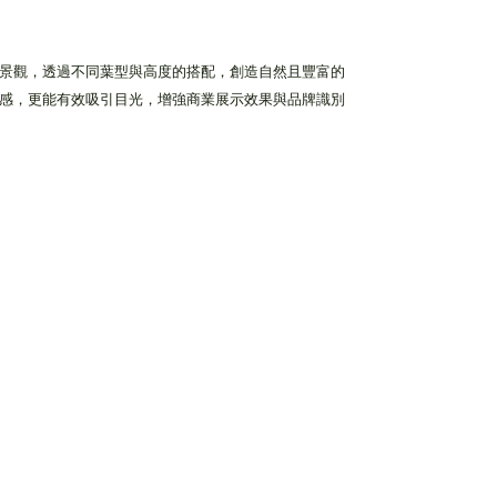
景觀，透過不同葉型與高度的搭配，創造自然且豐富的
感，更能有效吸引目光，增強商業展示效果與品牌識別