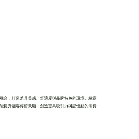
融合，打造兼具美感、舒適度與品牌特色的環境。綠意
能提升顧客停留意願，創造更具吸引力與記憶點的消費