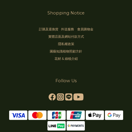
Shopping Notice
訂購及退換貨
外送服務
會員購物金
實體店面及網站付款方式
隱私權政策
園藝知識植物照顧方針
花材 & 綠植介紹
Follow Us