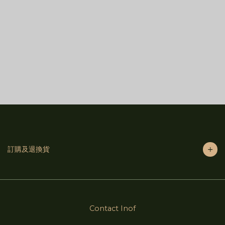
訂購及退換貨
Contact Inof