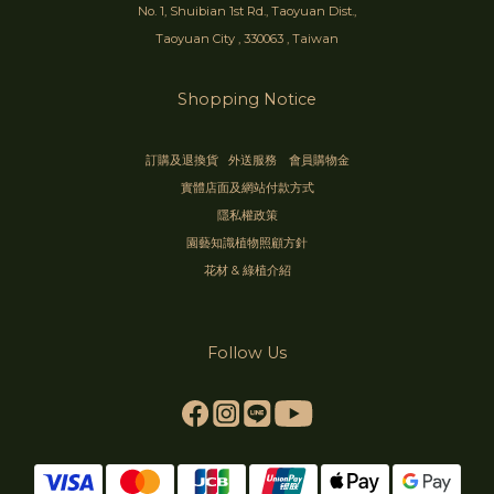
No. 1, Shuibian 1st Rd., Taoyuan Dist.,
Taoyuan City , 330063 , Taiwan
Shopping Notice
訂購及退換貨
外送服務
會員購物金
實體店面及網站付款方式
隱私權政策
園藝知識植物照顧方針
花材 & 綠植介紹
Follow Us