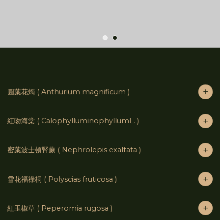
圓葉花燭 ( Anthurium magnificum )
紅吻海棠 ( CalophylluminophyllumL. )
密葉波士頓腎蕨 ( Nephrolepis exaltata )
雪花福祿桐 ( Polyscias fruticosa )
紅玉椒草 ( Peperomia rugosa )