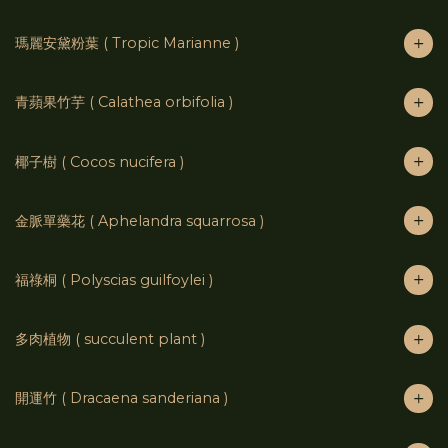
瑪麗安黛粉葉 ( Tropic Marianne )
青蘋果竹芋 ( Calathea orbifolia )
椰子樹 ( Cocos nucifera )
金脈單藥花 ( Aphelandra squarrosa )
福祿桐 ( Polyscias guilfoylei )
多肉植物 ( succulent plant )
開運竹 ( Dracaena sanderiana )