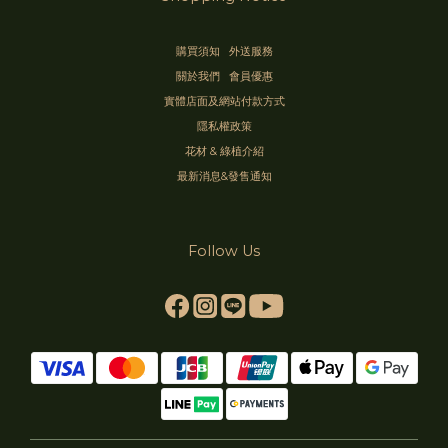
購買須知
外送服務
關於我們
會員優惠
實體店面及網站付款方式
隱私權政策
花材 & 綠植介紹
最新消息&發售通知
Follow Us