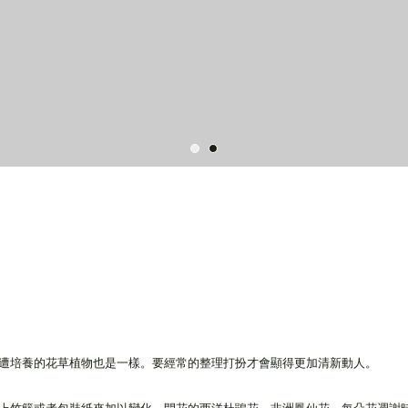
遭培養的花草植物也是一樣。要經常的整理打扮才會顯得更加清新動人。