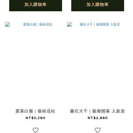
加入購物車
加入購物車
栗萊白麗｜藝術花柱
蘭石大千｜藝廊開幕 入新居
NT$5,280
NT$2,880