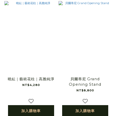
曉紜｜藝術花柱｜高雅純淨
貝爾蒂尼 Grand
Opening Stand
NT$4,280
NT$8,800
加入購物車
加入購物車