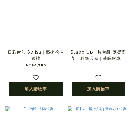
日彩伊莎 Solisa｜藝術花柱
Stage Up ! 舞台級 應援高
送禮
架｜粉絲必備｜演唱會專用
｜藝術花柱
NT$4,280
加入購物車
加入購物車