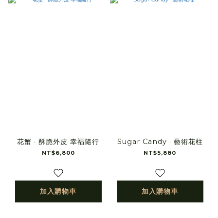
花蟹 · 酥脆外皮 幸福隨行
Sugar Candy · 藝術花柱
NT$6,800
NT$5,880
加入購物車
加入購物車