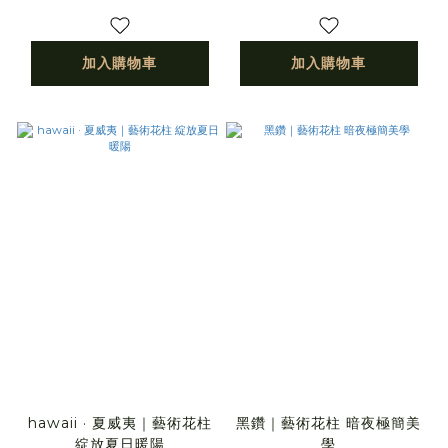
加入購物車
加入購物車
hawaii · 夏威夷｜藝術花柱
黑鑽｜藝術花柱 暗夜極簡美
綻放夏日暖陽
學