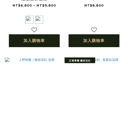
NT$6,800 ~ NT$9,800
NT$8,800
加入購物車
加入購物車
訂製專屬 藝術花柱