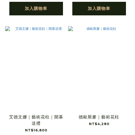
加入購物車
加入購物車
艾德文娜｜藝術花柱｜開幕
德歐斯麥｜藝術花柱
送禮
NT$4,280
NT$16,800