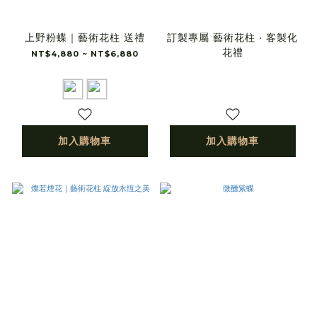
上野粉蝶｜藝術花柱 送禮
訂製專屬 藝術花柱 ‧ 客製化
花禮
NT$4,880 ~ NT$6,880
加入購物車
加入購物車