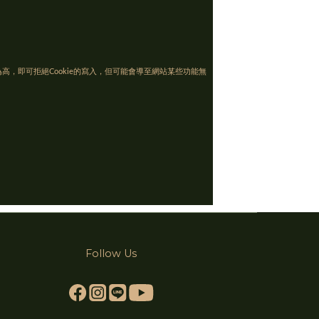
高，即可拒絕Cookie的寫入，但可能會導至網站某些功能無
Follow Us