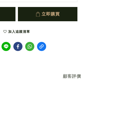
立即購買
加入追蹤清單
顧客評價