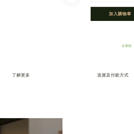
加入購物車
分享到
了解更多
送貨及付款方式