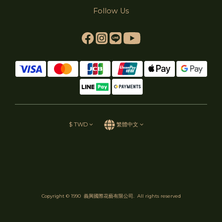
Follow Us
$
TWD
繁體中文
Copyright © 1990 義興國際花藝有限公司. All rights reserved