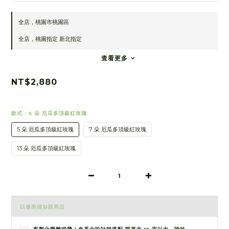
全店，桃園市桃園區
全店，桃園指定 新北指定
查看更多
NT$2,880
款式
: 5 朵 厄瓜多頂級紅玫瑰
5 朵 厄瓜多頂級紅玫瑰
7 朵 厄瓜多頂級紅玫瑰
13 朵 厄瓜多頂級紅玫瑰
以優惠價加購商品