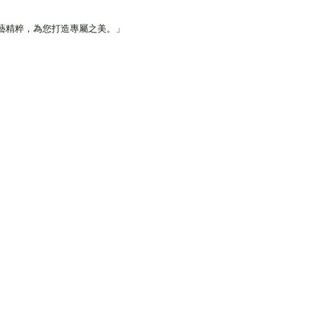
藝精粹，為您打造專屬之美。」