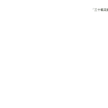
「三十載花