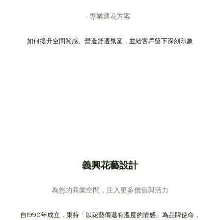
專業週花方案
如何提升空間質感、營造舒適氛圍，並給客戶留下深刻印象
義興花藝設計
為您的商業空間，注入更多價值與活力
自1990年成立，秉持「以花藝傳遞有溫度的情感」為品牌使命，