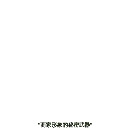
"商家形象的秘密武器"