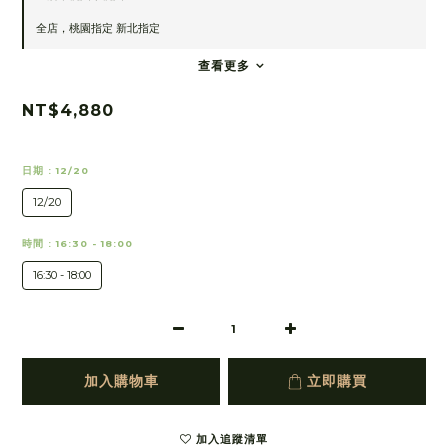
全店，桃園指定 新北指定
查看更多
NT$4,880
日期
: 12/20
12/20
時間
: 16:30 - 18:00
16:30 - 18:00
加入購物車
立即購買
加入追蹤清單