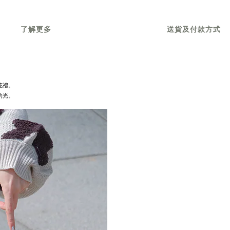
了解更多
送貨及付款方式
花禮。
的光。