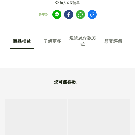
加入追蹤清單
分享到
送貨及付款方
商品描述
了解更多
顧客評價
式
您可能喜歡...