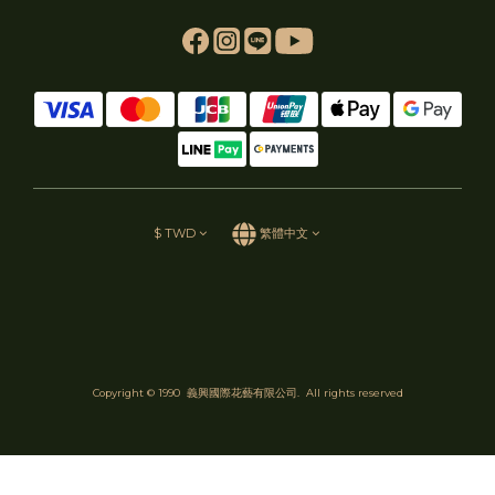
$
TWD
繁體中文
Copyright © 1990 義興國際花藝有限公司. All rights reserved