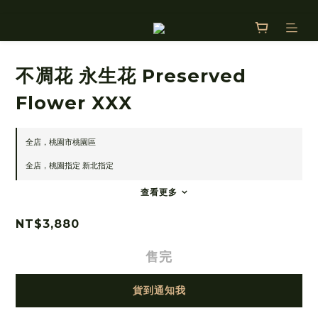
不凋花 永生花 Preserved
Flower XXX
全店，桃園市桃園區
全店，桃園指定 新北指定
查看更多
NT$3,880
售完
貨到通知我