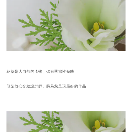
花草是大自然的產物、偶有季節性短缺
但請放心交給設計師、將為您呈現最好的作品