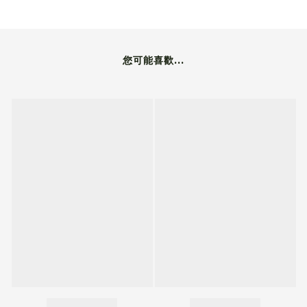
您可能喜歡...