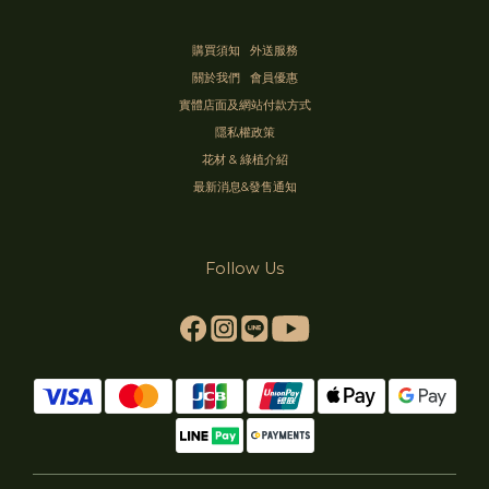
購買須知
外送服務
關於我們
會員優惠
實體店面及網站付款方式
隱私權政策
花材 & 綠植介紹
最新消息&發售通知
Follow Us