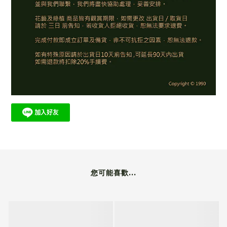
您可能喜歡...