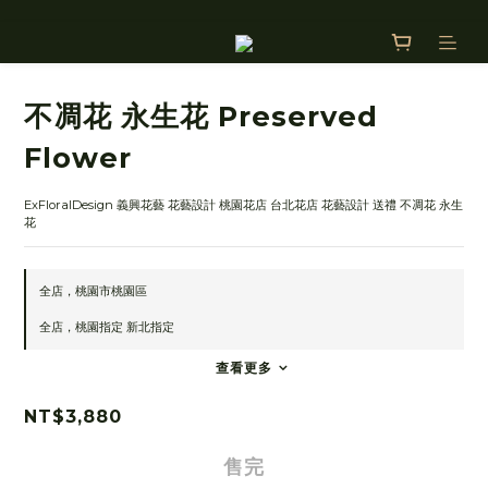
不凋花 永生花 Preserved
Flower
ExFloralDesign 義興花藝 花藝設計 桃園花店 台北花店 花藝設計 送禮 不凋花 永生
花
全店，桃園市桃園區
全店，桃園指定 新北指定
查看更多
NT$3,880
售完