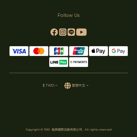
Follow Us
$
TWD
繁體中文
Copyright © 1990 義興國際花藝有限公司. All rights reserved