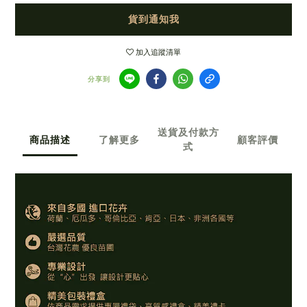
貨到通知我
加入追蹤清單
分享到
送貨及付款方
商品描述
了解更多
顧客評價
式