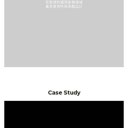
安裝便利適用多種場域
兼具實用性與美觀設計
Case Study