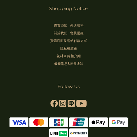
Shopping Notice
購買須知
外送服務
關於我們
會員優惠
實體店面及網站付款方式
隱私權政策
花材 & 綠植介紹
最新消息&發售通知
Follow Us