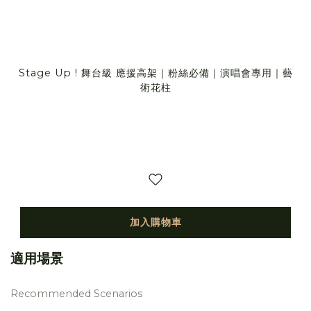
Stage Up ! 舞台級 應援高架｜粉絲必備｜演唱會專用｜藝
術花柱
加入購物車
適用場景
Recommended Scenarios