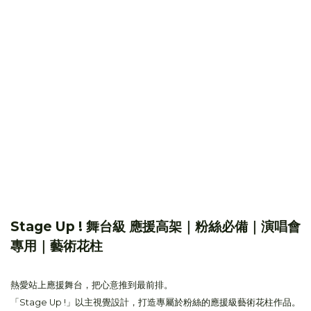
Stage Up ! 舞台級 應援高架｜粉絲必備｜演唱會
專用｜藝術花柱
熱愛站上應援舞台，把心意推到最前排。
「Stage Up !」以主視覺設計，打造專屬於粉絲的應援級藝術花柱作品。